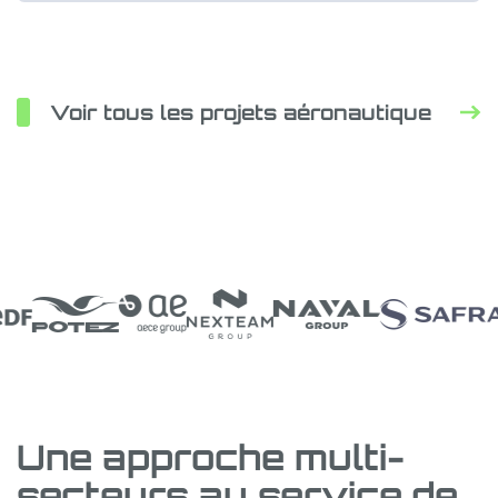
Voir tous les projets aéronautique
Une approche multi-
secteurs au service de