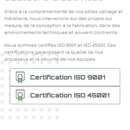
Grâce à la complémentarité de nos pôles usinage et
métallerie, nous intervenons sur des projets sur
mesure, de la conception à la fabrication, dans des
environnements techniques et souvent contraints.
Nous sommes certifiés ISO 9001 et ISO 45001. Ces
certifications garantissent la qualité de nos
processus et la sécurité de nos équipes.
Certification ISO 9001
Certification ISO 45001