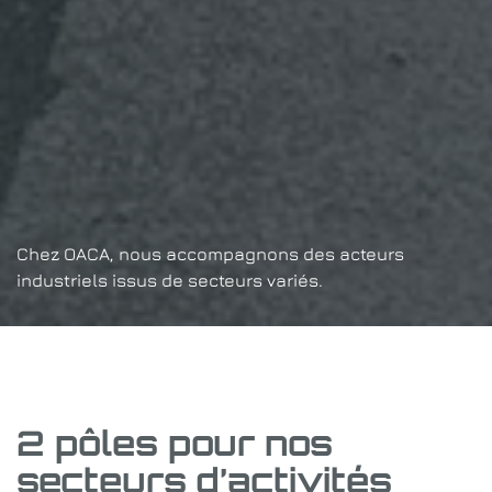
Chez OACA, nous accompagnons des acteurs
industriels issus de secteurs variés.
2 pôles pour nos
secteurs d’activités