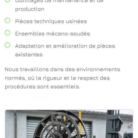
Outillages de maintenance et de
production
Pièces techniques usinées
Ensembles mécano-soudés
Adaptation et amélioration de pièces
existantes
Nous travaillons dans des environnements
normés, où la rigueur et le respect des
procédures sont essentiels.