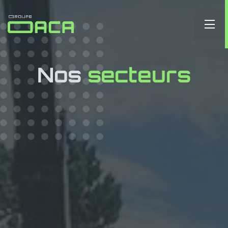
Nos
secteurs