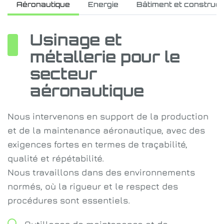
Aéronautique
Energie
Bâtiment et construct
Usinage et
métallerie pour le
secteur
aéronautique
Nous intervenons en support de la production
et de la maintenance aéronautique, avec des
exigences fortes en termes de traçabilité,
qualité et répétabilité.
Nous travaillons dans des environnements
normés, où la rigueur et le respect des
procédures sont essentiels.