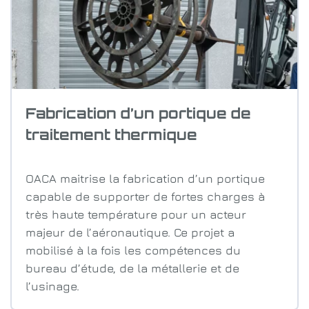
Fabrication d’un portique de
traitement thermique
OACA maitrise la fabrication d’un portique
capable de supporter de fortes charges à
très haute température pour un acteur
majeur de l’aéronautique. Ce projet a
mobilisé à la fois les compétences du
bureau d’étude, de la métallerie et de
l’usinage.