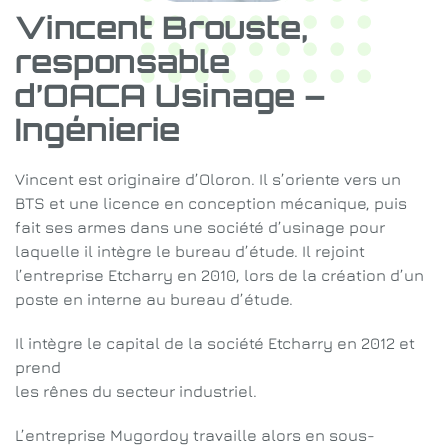
Vincent Brouste,
responsable
d’OACA Usinage –
Ingénierie
Vincent est originaire d’Oloron. Il s’oriente vers un
BTS et une licence en conception mécanique, puis
fait ses armes dans une société d’usinage pour
laquelle il intègre le bureau d’étude. Il rejoint
l’entreprise Etcharry en 2010, lors de la création d’un
poste en interne au bureau d’étude.
Il intègre le capital de la société Etcharry en 2012 et
prend
les rênes du secteur industriel.
L’entreprise Mugordoy travaille alors en sous-