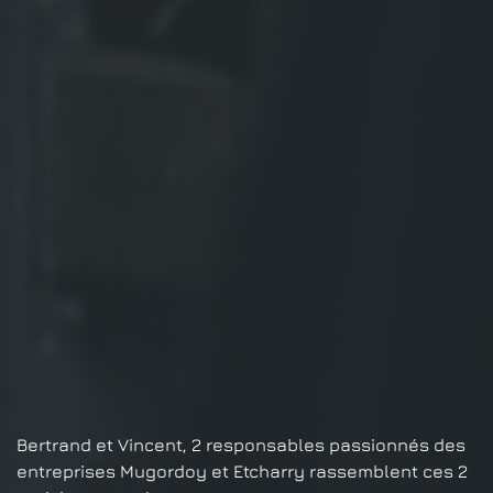
Bertrand et Vincent, 2 responsables passionnés des
entreprises Mugordoy et Etcharry rassemblent ces 2