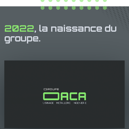
2022
, la naissance du
groupe.