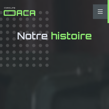
Notre
histoire