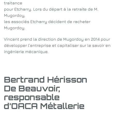
traitance
pour Etcharry. Lors du départ à la retraite de M.
Mugordoy,
les associés Etcharry décident de racheter
Mugordoy.
Vincent prend la direction de Mugordoy en 2014 pour
développer l’entreprise et capitaliser sur le savoir en
ingénierie mécanique.
Bertrand Hérisson
De Beauvoir,
responsable
d’OACA Métallerie