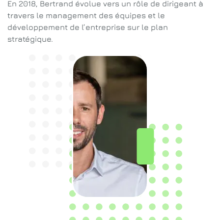
En 2018, Bertrand évolue vers un rôle de dirigeant à
travers le management des équipes et le
développement de l’entreprise sur le plan
stratégique.