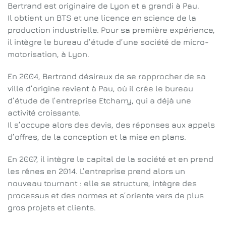
Bertrand est originaire de Lyon et a grandi à Pau.
Il obtient un BTS et une licence en science de la
production industrielle. Pour sa première expérience,
il intègre le bureau d’étude d’une société de micro-
motorisation, à Lyon.
En 2004, Bertrand désireux de se rapprocher de sa
ville d’origine revient à Pau, où il crée le bureau
d’étude de l’entreprise Etcharry, qui a déjà une
activité croissante.
Il s’occupe alors des devis, des réponses aux appels
d’offres, de la conception et la mise en plans.
En 2007, il intègre le capital de la société et en prend
les rênes en 2014. L’entreprise prend alors un
nouveau tournant : elle se structure, intègre des
processus et des normes et s’oriente vers de plus
gros projets et clients.