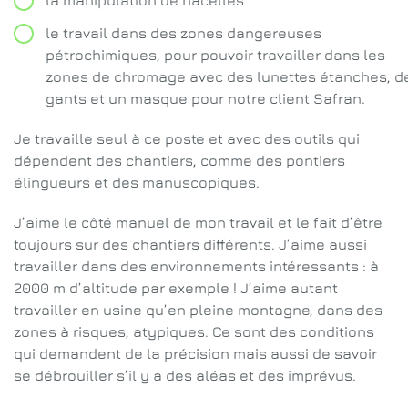
la manipulation de nacelles
le travail dans des zones dangereuses
pétrochimiques, pour pouvoir travailler dans les
zones de chromage avec des lunettes étanches, d
gants et un masque pour notre client Safran.
Je travaille seul à ce poste et avec des outils qui
dépendent des chantiers, comme des pontiers
élingueurs et des manuscopiques.
J’aime le côté manuel de mon travail et le fait d’être
toujours sur des chantiers différents. J’aime aussi
travailler dans des environnements intéressants : à
2000 m d’altitude par exemple ! J’aime autant
travailler en usine qu’en pleine montagne, dans des
zones à risques, atypiques. Ce sont des conditions
qui demandent de la précision mais aussi de savoir
se débrouiller s’il y a des aléas et des imprévus.