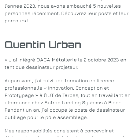
l’année 2023, nous avons embauché 5 nouvelles
personnes récemment. Découvrez leur poste et leur
parcours !
Quentin Urban
« J’ai intégré
OACA Métallerie
le 2 octobre 2023 en
tant que dessinateur projeteur.
Auparavant, j’ai suivi une formation en licence
professionnelle « Innovation, Conception et
Prototypage » à l’IUT de Tarbes, tout en travaillant en
alternance chez Safran Landing Systems à Bidos.
Pendant un an, j’ai occupé le poste de dessinateur
outillage pour le pôle assemblage.
Mes responsabilités consistent à concevoir et