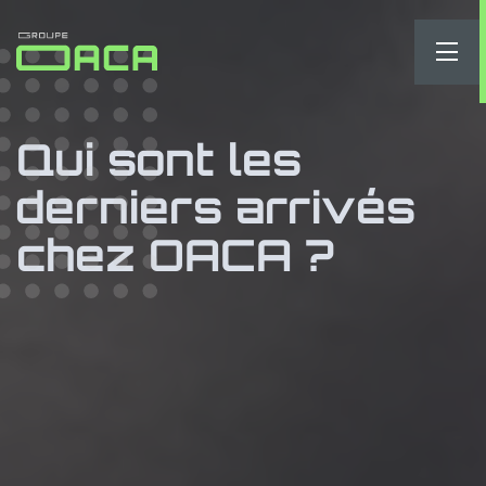
Qui sont les
derniers arrivés
chez OACA ?