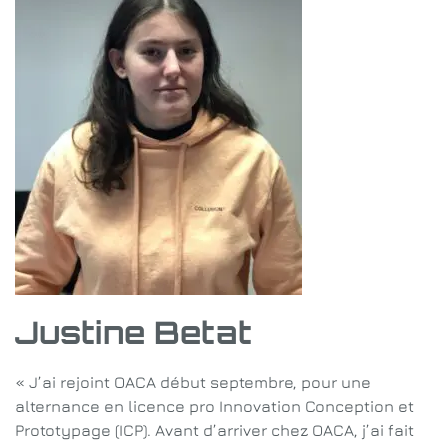
Justine Betat
« J’ai rejoint OACA début septembre, pour une
alternance en licence pro Innovation Conception et
Prototypage (ICP). Avant d’arriver chez OACA, j’ai fait