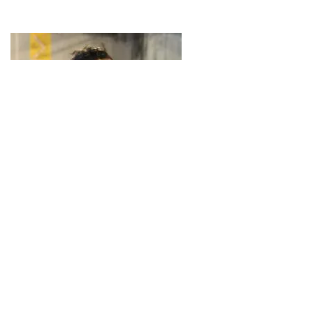
Fabio