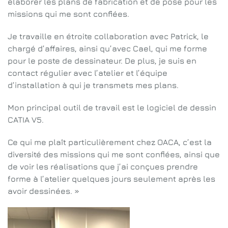
élaborer les plans de fabrication et de pose pour les
missions qui me sont confiées.
Je travaille en étroite collaboration avec Patrick, le
chargé d’affaires, ainsi qu’avec Cael, qui me forme
pour le poste de dessinateur. De plus, je suis en
contact régulier avec l’atelier et l’équipe
d’installation à qui je transmets mes plans.
Mon principal outil de travail est le logiciel de dessin
CATIA V5.
Ce qui me plaît particulièrement chez OACA, c’est la
diversité des missions qui me sont confiées, ainsi que
de voir les réalisations que j’ai conçues prendre
forme à l’atelier quelques jours seulement après les
avoir dessinées. »