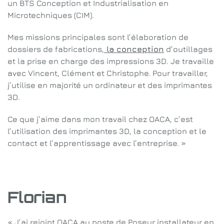
un BTS Conception et Industrialisation en
Microtechniques (CIM).
Mes missions principales sont l’élaboration de
dossiers de fabrications,
la conception
d’outillages
et la prise en charge des impressions 3D. Je travaille
avec Vincent, Clément et Christophe. Pour travailler,
j’utilise en majorité un ordinateur et des imprimantes
3D.
Ce que j’aime dans mon travail chez OACA, c’est
l’utilisation des imprimantes 3D, la conception et le
contact et l’apprentissage avec l’entreprise. »
Florian
« J’ai rejoint OACA au poste de Poseur installateur en