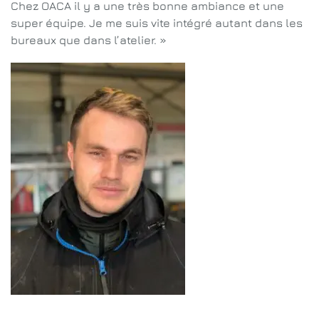
Chez OACA il y a une très bonne ambiance et une
super équipe. Je me suis vite intégré autant dans les
bureaux que dans l’atelier. »