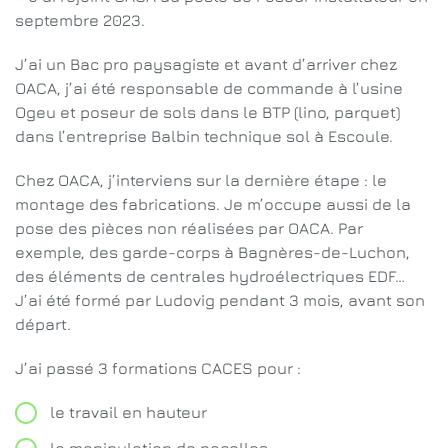
septembre 2023.
J’ai un Bac pro paysagiste et avant d’arriver chez
OACA, j’ai été responsable de commande à l’usine
Ogeu et poseur de sols dans le BTP (lino, parquet)
dans l’entreprise Balbin technique sol à Escoule.
Chez OACA, j’interviens sur la dernière étape : le
montage des fabrications. Je m’occupe aussi de la
pose des pièces non réalisées par OACA. Par
exemple, des garde-corps à Bagnères-de-Luchon,
des éléments de centrales hydroélectriques EDF…
J’ai été formé par Ludovig pendant 3 mois, avant son
départ.
J’ai passé 3 formations CACES pour :
le travail en hauteur