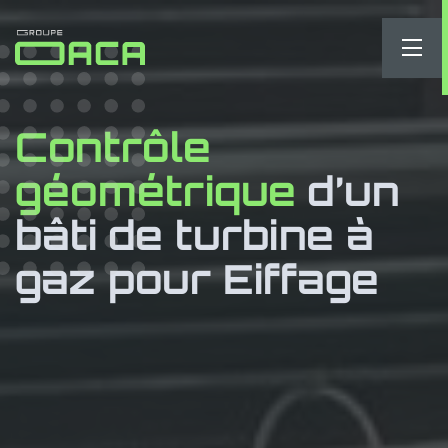
Contrôle
géométrique
d’un
bâti de turbine à
gaz pour Eiffage