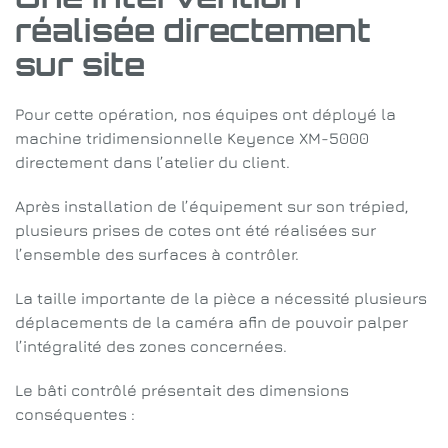
réalisée directement
sur site
Pour cette opération, nos équipes ont déployé la
machine tridimensionnelle Keyence XM-5000
directement dans l’atelier du client.
Après installation de l’équipement sur son trépied,
plusieurs prises de cotes ont été réalisées sur
l’ensemble des surfaces à contrôler.
La taille importante de la pièce a nécessité plusieurs
déplacements de la caméra afin de pouvoir palper
l’intégralité des zones concernées.
Le bâti contrôlé présentait des dimensions
conséquentes :