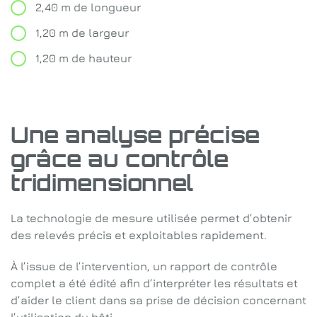
2,40 m de longueur
1,20 m de largeur
1,20 m de hauteur
Une analyse précise
grâce au contrôle
tridimensionnel
La technologie de mesure utilisée permet d’obtenir
des relevés précis et exploitables rapidement.
À l’issue de l’intervention, un rapport de contrôle
complet a été édité afin d’interpréter les résultats et
d’aider le client dans sa prise de décision concernant
l’utilisation du bâti.