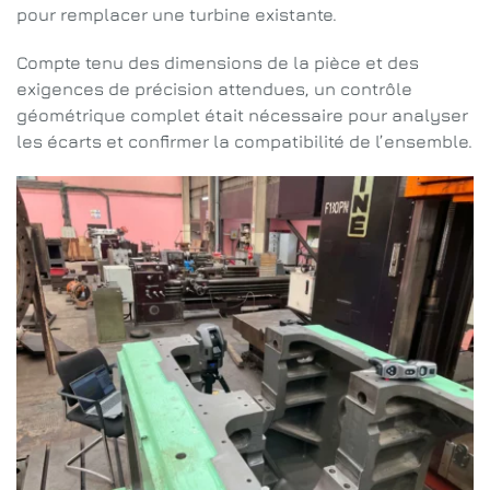
pour remplacer une turbine existante.
Compte tenu des dimensions de la pièce et des
exigences de précision attendues, un contrôle
géométrique complet était nécessaire pour analyser
les écarts et confirmer la compatibilité de l’ensemble.