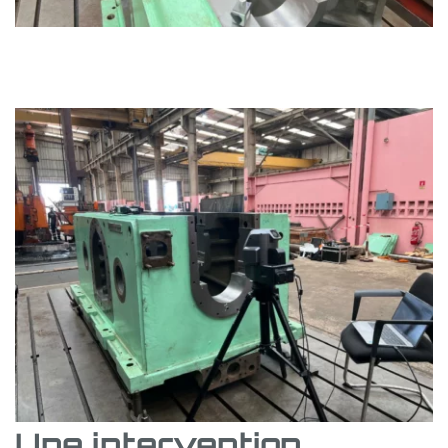
Une intervention