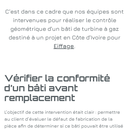
C’est dans ce cadre que nos équipes sont
intervenues pour réaliser le contrôle
géométrique d’un bâti de turbine à gaz
destiné à un projet en Côte d’Ivoire pour
Eiffage
.
Vérifier la conformité
d’un bâti avant
remplacement
L’objectif de cette intervention était clair : permettre
au client d’évaluer le défaut de fabrication de la
pièce afin de déterminer si ce bâti pouvait être utilisé