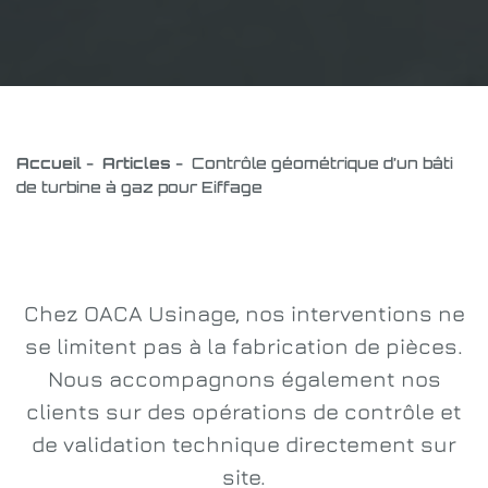
Accueil
-
Articles
-
Contrôle géométrique d’un bâti
de turbine à gaz pour Eiffage
Chez OACA Usinage, nos interventions ne
se limitent pas à la fabrication de pièces.
Nous accompagnons également nos
clients sur des opérations de contrôle et
de validation technique directement sur
site.