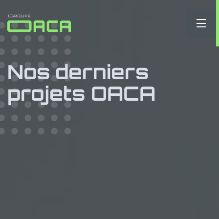
Nos derniers
projets OACA