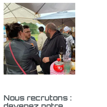
Nous recrutons :
devenez notre