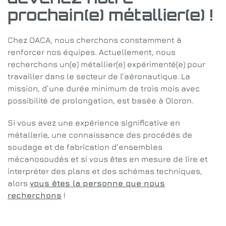
prochain(e) métallier(e) !
Chez OACA, nous cherchons constamment à
renforcer nos équipes. Actuellement, nous
recherchons un(e) métallier(e) expérimenté(e) pour
travailler dans le secteur de l’aéronautique. La
mission, d’une durée minimum de trois mois avec
possibilité de prolongation, est basée à Oloron.
Si vous avez une expérience significative en
métallerie, une connaissance des procédés de
soudage et de fabrication d’ensembles
mécanosoudés et si vous êtes en mesure de lire et
interpréter des plans et des schémas techniques,
alors
vous êtes la personne que nous
recherchons
!