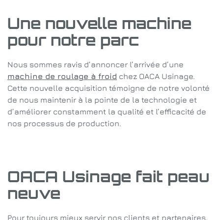
Une nouvelle machine
pour notre parc
Nous sommes ravis d’annoncer l’arrivée d’une
machine de roulage à froid
chez OACA Usinage.
Cette nouvelle acquisition témoigne de notre volonté
de nous maintenir à la pointe de la technologie et
d’améliorer constamment la qualité et l’efficacité de
nos processus de production.
OACA Usinage fait peau
neuve
Pour toujours mieux servir nos clients et partenaires,