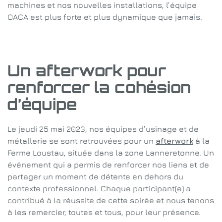
machines et nos nouvelles installations, l’équipe
OACA est plus forte et plus dynamique que jamais.
Un afterwork pour
renforcer la cohésion
d’équipe
Le jeudi 25 mai 2023, nos équipes d’usinage et de
métallerie se sont retrouvées pour un
afterwork
à la
Ferme Loustau, située dans la zone Lanneretonne. Un
événement qui a permis de renforcer nos liens et de
partager un moment de détente en dehors du
contexte professionnel. Chaque participant(e) a
contribué à la réussite de cette soirée et nous tenons
à les remercier, toutes et tous, pour leur présence.